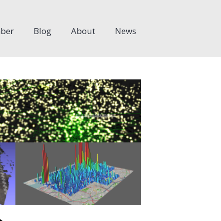
ber
Blog
About
News