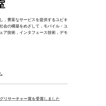
室
し，豊富なサービスを提供するユビキ
社会の構築をめざして，モバイル・ユ
ェア技術，インタフェース技術，デモ
ム
ヤングリサーチャー賞を受賞しました