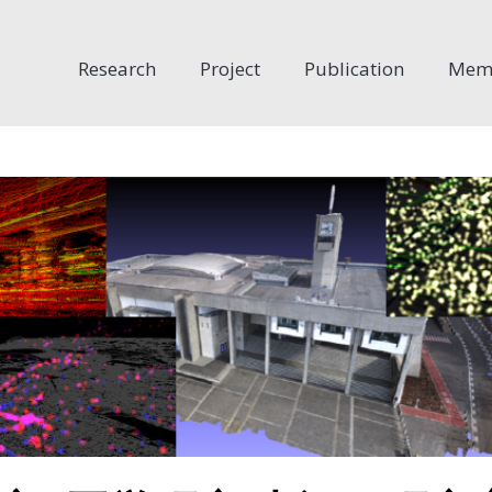
Research
Project
Publication
Mem