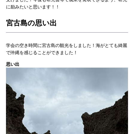
に励みたいと思います！！
宮古島の思い出
学会の空き時間に宮古島の観光をしました！海がとても綺麗
で沖縄を感じることができました！
思い出