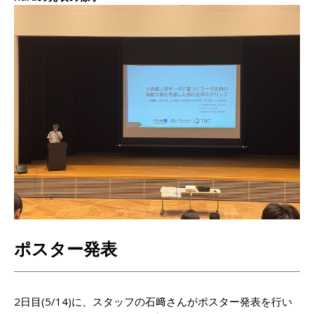
ポスター発表
2日目(5/14)に、スタッフの石﨑さんがポスター発表を行い