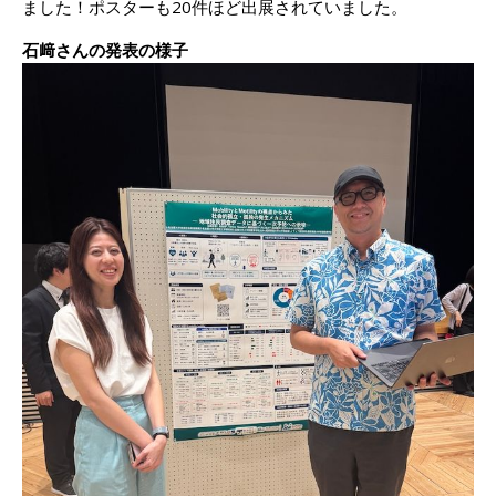
ました！ポスターも20件ほど出展されていました。
石﨑さんの発表の様子